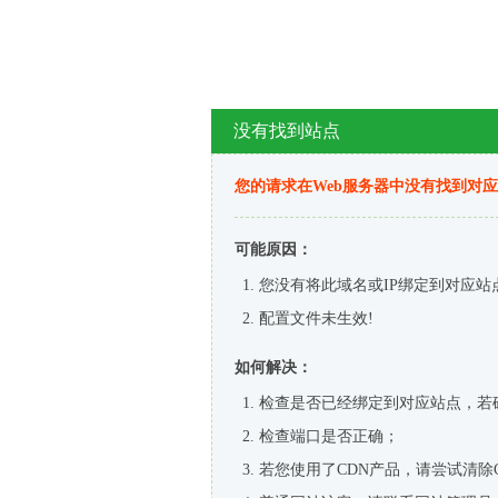
没有找到站点
您的请求在Web服务器中没有找到对
可能原因：
您没有将此域名或IP绑定到对应站
配置文件未生效!
如何解决：
检查是否已经绑定到对应站点，若
检查端口是否正确；
若您使用了CDN产品，请尝试清除