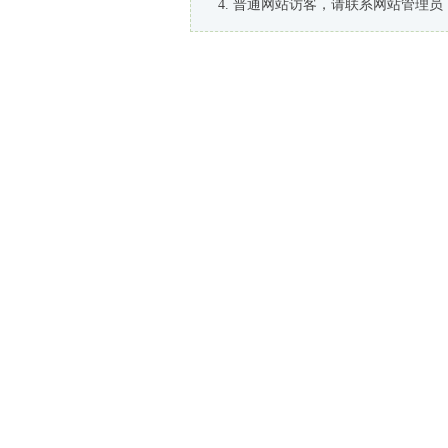
普通网站访客，请联系网站管理员